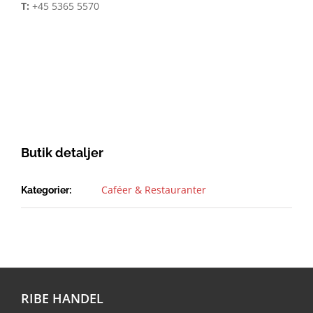
T:
+45 5365 5570
Butik detaljer
Caféer & Restauranter
Kategorier:
RIBE HANDEL