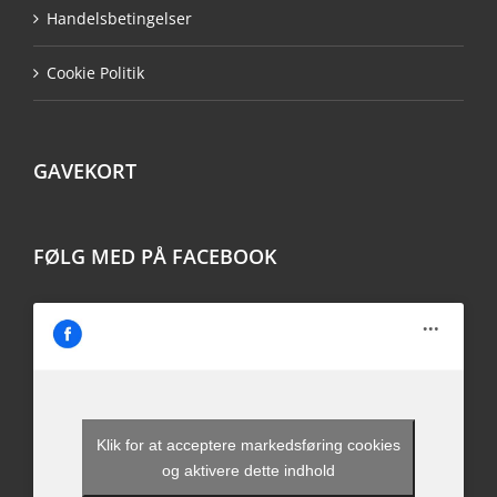
Handelsbetingelser
Cookie Politik
GAVEKORT
FØLG MED PÅ FACEBOOK
Klik for at acceptere markedsføring cookies
og aktivere dette indhold