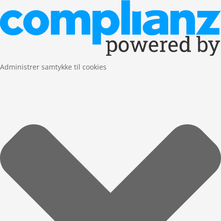
Administrer samtykke til cookies