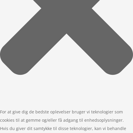
For at give dig de bedste oplevelser bruger vi teknologier som
cookies til at gemme og/eller få adgang til enhedsoplysninger.
Hvis du giver dit samtykke til disse teknologier, kan vi behandle