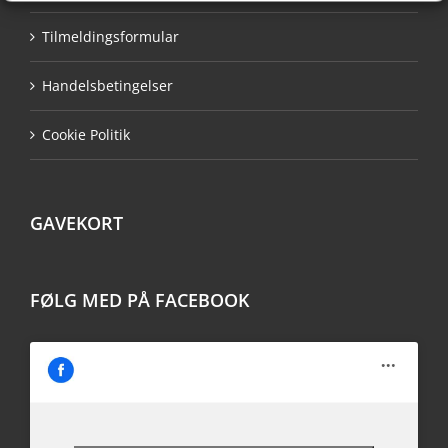
Tilmeldingsformular
Handelsbetingelser
Cookie Politik
GAVEKORT
FØLG MED PÅ FACEBOOK