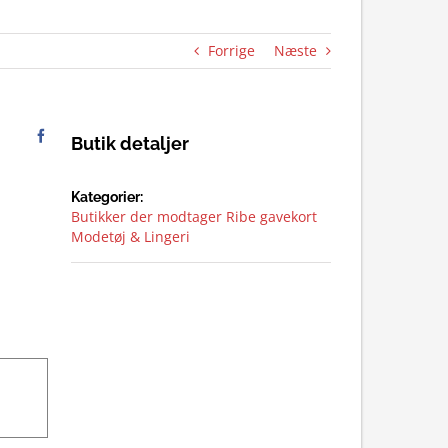
Forrige
Næste
Butik detaljer
Kategorier:
Butikker der modtager Ribe gavekort
Modetøj & Lingeri