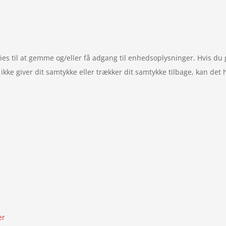
ies til at gemme og/eller få adgang til enhedsoplysninger. Hvis du 
ikke giver dit samtykke eller trækker dit samtykke tilbage, kan det
er