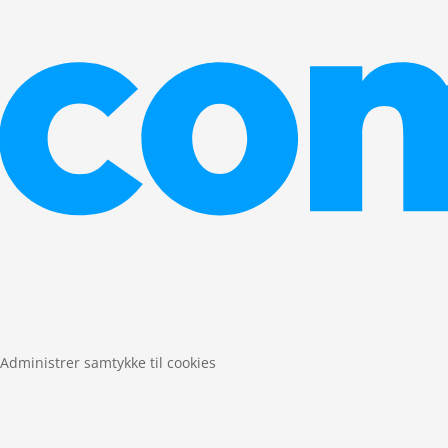
Administrer samtykke til cookies