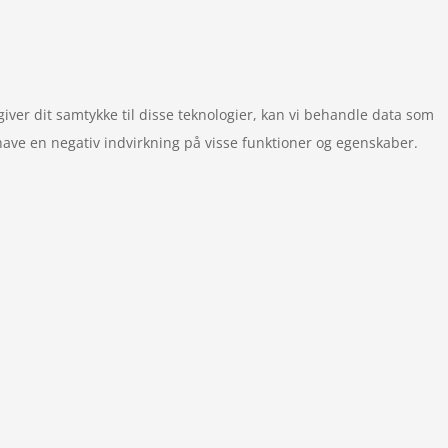
giver dit samtykke til disse teknologier, kan vi behandle data som
 have en negativ indvirkning på visse funktioner og egenskaber.