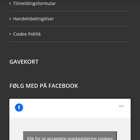
Tilmeldingsformular
Handelsbetingelser
Cookie Politik
GAVEKORT
FØLG MED PÅ FACEBOOK
Klik for at acceptere markedsføring cookies