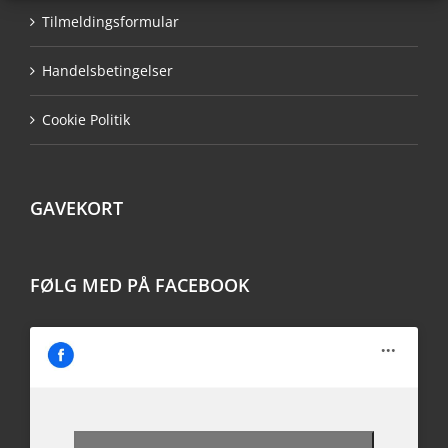
Tilmeldingsformular
Handelsbetingelser
Cookie Politik
GAVEKORT
FØLG MED PÅ FACEBOOK