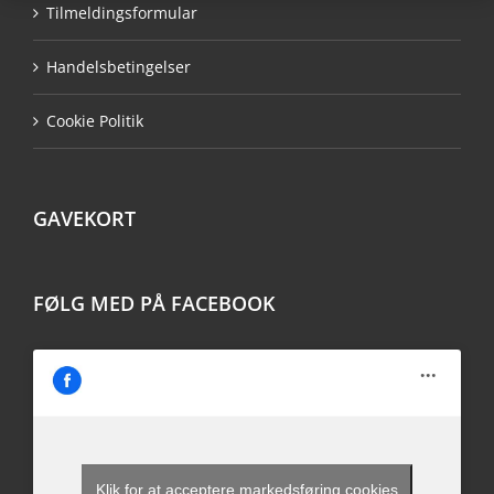
Tilmeldingsformular
Handelsbetingelser
Cookie Politik
GAVEKORT
FØLG MED PÅ FACEBOOK
Klik for at acceptere markedsføring cookies