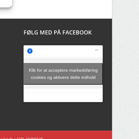
FØLG MED PÅ FACEBOOK
Klik for at acceptere markedsføring
cookies og aktivere dette indhold