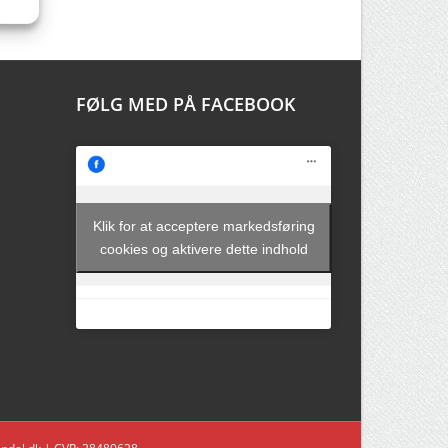
FØLG MED PÅ FACEBOOK
Klik for at acceptere markedsføring
cookies og aktivere dette indhold