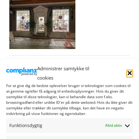
oktober 13th, 2025
Administrer samtykke til
cookies
For at give dig de bedste oplevelser bruger vi teknologier som cookies til
at gemme og/eller få adgang til enhedsoplysninger. Hvis du giver dit
samtykke til disse teknologier, kan vi behandle data som f.eks.
browsingadfærd eller unikke ID'er på dette websted. Hvis du ikke giver dit
samtykke eller trækker dit samtykke tilbage, kan det have en negativ
indvirkning på visse funktioner og egenskaber.
RIBE HANDEL
Funktionsdygtig
Altid aktiv