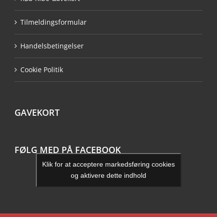
Tilmeldingsformular
Handelsbetingelser
Cookie Politik
GAVEKORT
FØLG MED PÅ FACEBOOK
Klik for at acceptere markedsføring cookies
og aktivere dette indhold