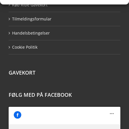
Køb Ribe Gavekort
Tilmeldingsformular
Handelsbetingelser
Cookie Politik
GAVEKORT
FØLG MED PÅ FACEBOOK