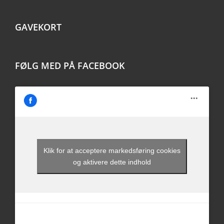
GAVEKORT
FØLG MED PÅ FACEBOOK
Klik for at acceptere markedsføring cookies
og aktivere dette indhold