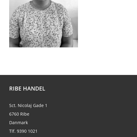
RIBE HANDEL
Sct. Nicolaj Gade 1
6760 Ribe
Danmark
Tlf. 9390 1021