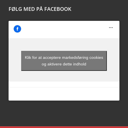
FØLG MED PÅ FACEBOOK
Klik for at acceptere markedsføring cookies
og aktivere dette indhold